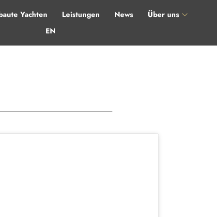
aute Yachten
Leistungen
News
Über uns
EN