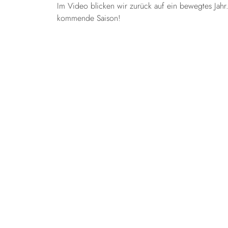
Im Video blicken wir zurück auf ein bewegtes Jahr
kommende Saison!