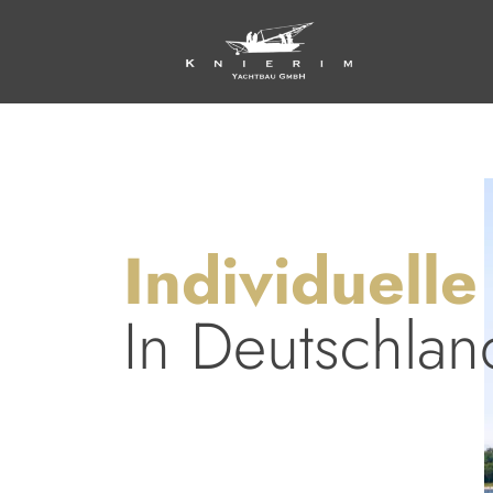
Individuelle
In Deutschlan