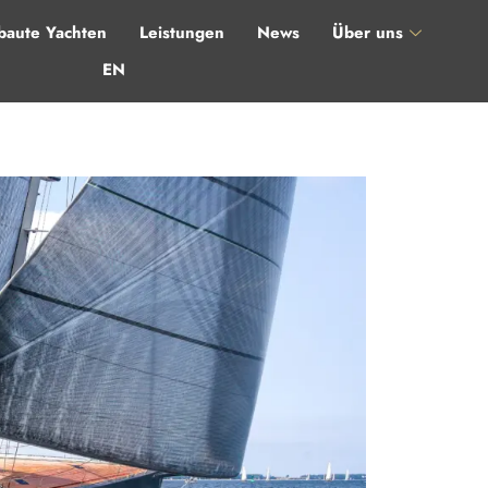
aute Yachten
Leistungen
News
Über uns
EN