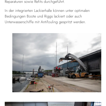
Reparaturen sowie Refits durchgeführt.
In der integrierten Lackierhalle können unter optimalen
Bedingungen Boote und Riggs lackiert oder auch
Unterwasserschiffe mit Antifouling gespritzt werden.