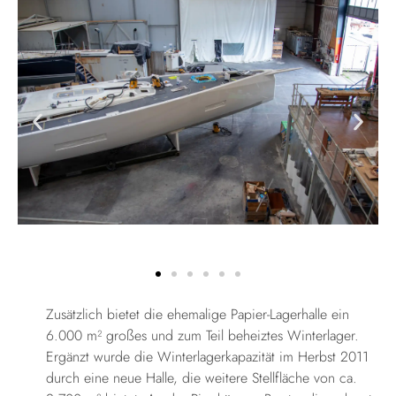
Zusätzlich bietet die ehemalige Papier-Lagerhalle ein
6.000 m² großes und zum Teil beheiztes Winterlager.
Ergänzt wurde die Winterlagerkapazität im Herbst 2011
durch eine neue Halle, die weitere Stellfläche von ca.