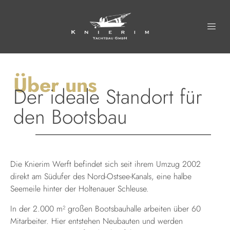
Über uns
Der ideale Standort für
den Bootsbau
Die Knierim Werft befindet sich seit ihrem Umzug 2002
direkt am Südufer des Nord-Ostsee-Kanals, eine halbe
Seemeile hinter der Holtenauer Schleuse.
In der 2.000 m² großen Bootsbauhalle arbeiten über 60
Mitarbeiter. Hier entstehen Neubauten und werden