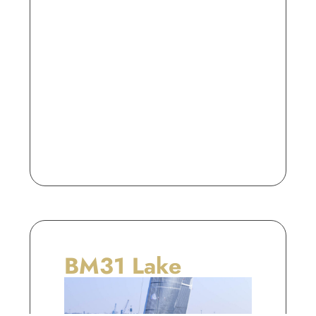
BM31 Lake